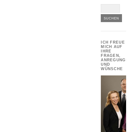
ICH FREUE
MICH AUF
IHRE
FRAGEN,
ANREGUNGEN
UND
WÜNSCHE