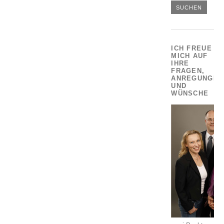
ICH FREUE
MICH AUF
IHRE
FRAGEN,
ANREGUNGEN
UND
WÜNSCHE