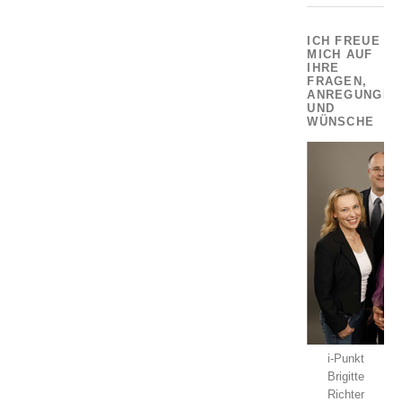
ICH FREUE
MICH AUF
IHRE
FRAGEN,
ANREGUNGEN
UND
WÜNSCHE
i-Punkt
Brigitte
Richter