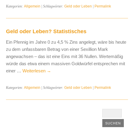
Kategorien:
Allgemein
| Schlagwörter:
Geld oder Leben
|
Permalink
Geld oder Leben? Statistisches
Ein Pfennig im Jahre 0 zu 4,5 % Zins angelegt, wäre bis heute
zu dem unfassbaren Betrag von einer Sexillion Mark
angewachsen – das ist eine Eins mit 36 Nullen. Wertemäßig
würde das etwa einem massiven Goldwürfel entsprechen mit
einer …
Weiterlesen
→
Kategorien:
Allgemein
| Schlagwörter:
Geld oder Leben
|
Permalink