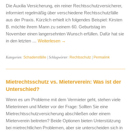
Die Auxilia Versicherung, ein reiner Rechtsschutzversicherer,
informiert regelmäßig über verschiedene Rechtsschutzfälle
aus der Praxis. Kürzlich erhielt ich folgendes Beispiel: Kirsten
B. möchte ihrem Mann zu seinem 60. Geburtstag im
November einen langersehnten Wunsch erfüllen. Dafür hat sie
in den letzten …
Weiterlesen
→
Kategorien:
Schadensfälle
| Schlagwörter:
Rechtsschutz
|
Permalink
Mietrechtsschutz vs. Mieterverein: Was ist der
Unterschied?
Wenn es um Probleme mit dem Vermieter geht, stehen viele
Mieterinnen und Mieter vor der Frage: Sollten Sie eine
Mietrechtsschutzversicherung abschließen oder einem
Mieterverein beitreten? Beide Optionen bieten Unterstützung
bei mietrechtlichen Problemen, aber sie unterscheiden sich in