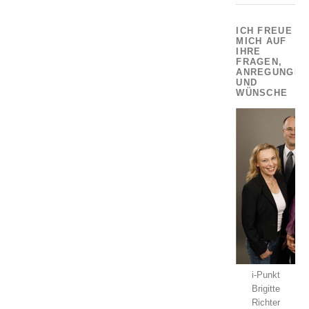
ICH FREUE
MICH AUF
IHRE
FRAGEN,
ANREGUNGEN
UND
WÜNSCHE
i-Punkt
Brigitte
Richter