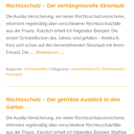
Rechtsschutz – Der verhängnisvolle Skiurlaub
Die Auxilia Versicherung, ein reiner Rechtsschutzversicherer,
informiert regelmäßig über verschiedene Rechtsschutzfälle
aus der Praxis. Kürzlich erhielt ich folgendes Beispiel: Die
ersten Schneeflocken des Jahres sind gefallen – Annika A.
freut sich schon auf den bevorstehenden Skiurlaub mit ihrem
Freund. Die …
Weiterlesen
→
Kategorien:
Schadensfälle
| Schlagwörter:
Auslandsreise KV
,
Rechtsschutz
|
Permalink
Rechtsschutz – Der getrübte Ausblick in den
Garten
Die Auxilia Versicherung, ein reiner Rechtsschutzversicherer,
informiert regelmäßig über verschiedene Rechtsschutzfälle
aus der Praxis. Kürzlich erhielt ich folgendes Beispiel: Mathias