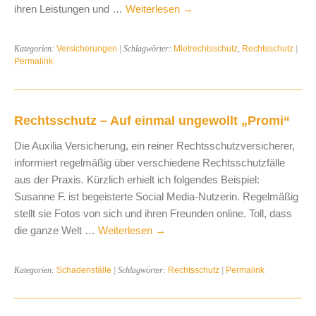
ihren Leistungen und …
Weiterlesen
→
Kategorien:
Versicherungen
| Schlagwörter:
Mietrechtsschutz
,
Rechtsschutz
|
Permalink
Rechtsschutz – Auf einmal ungewollt „Promi“
Die Auxilia Versicherung, ein reiner Rechtsschutzversicherer,
informiert regelmäßig über verschiedene Rechtsschutzfälle
aus der Praxis. Kürzlich erhielt ich folgendes Beispiel:
Susanne F. ist begeisterte Social Media-Nutzerin. Regelmäßig
stellt sie Fotos von sich und ihren Freunden online. Toll, dass
die ganze Welt …
Weiterlesen
→
Kategorien:
Schadensfälle
| Schlagwörter:
Rechtsschutz
|
Permalink