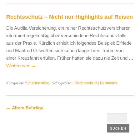
Rechtsschutz – Nicht nur Highlights auf Reisen
Die Auxilia Versicherung, ein reiner Rechtsschutzversicherer,
informiert regelmäßig über verschiedene Rechtsschutzfälle
aus der Praxis. Kürzlich erhielt ich folgendes Beispiel: Elfriede
und Manfred O. wollten sich schon lange ihren Traum von
einer Kreuzfahrt erfüllen. Früher hatten sie dazu nie Zeit und …
Weiterlesen
→
Kategorien:
Schadensfälle
| Schlagwörter:
Rechtsschutz
|
Permalink
←
Ältere Beiträge