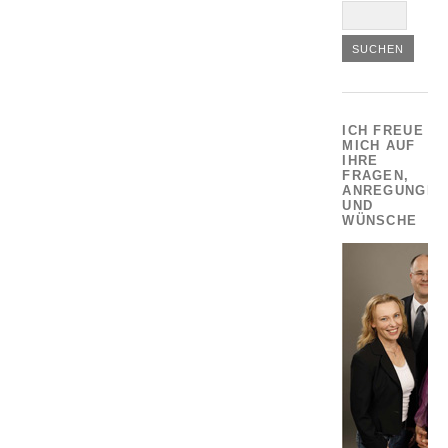
ICH FREUE
MICH AUF
IHRE
FRAGEN,
ANREGUNGEN
UND
WÜNSCHE