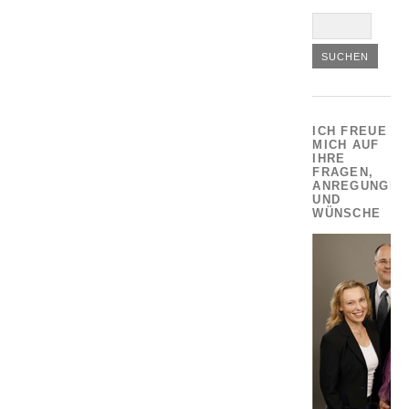
ICH FREUE
MICH AUF
IHRE
FRAGEN,
ANREGUNGEN
UND
WÜNSCHE