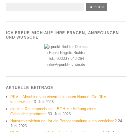
ICH FREUE MICH AUF IHRE FRAGEN, ANREGUNGEN
UND WÜNSCHE
i-Punkt Brigitte Richter
Tel.: 03303 / 548 264
info@i-punkt-richter.de
AKTUELLE BEITRÄGE
PKV – Abschied von einem bekannten Namen: Die DKV
verschwindet
3. Juli 2026
aktuelle Rechtsprechung – BGH zur Haftung eines
Gebäudeeigentümers
30. Juni 2026
Hausratversicherung: Ist die Pornosammlung auch versichert?
24.
Juni 2026