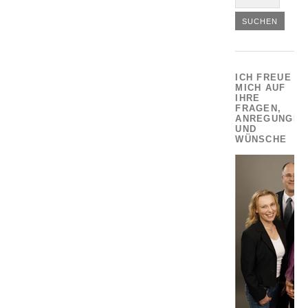
ICH FREUE
MICH AUF
IHRE
FRAGEN,
ANREGUNGEN
UND
WÜNSCHE