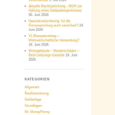
aktuelle Rechtsprechung – BGH zur
Haftung eines Gebäudeeigentümers
30. Juni 2026
Hausratversicherung: Ist die
Pornosammlung auch versichert?
24.
Juni 2026
VL-Bausparvertrag –
Wohnwirtschaftliche Verwendung?
19. Juni 2026
Wohngebäude – Marderschaden –
Best-Leistungs-Garantie
19. Juni
2026
KATEGORIEN
Allgemein
Baufinanzierung
Geldanlage
Grundlagen
Mr. MoneyPenny