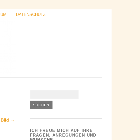
SUM
DATENSCHUTZ
 Bild →
ICH FREUE MICH AUF IHRE
FRAGEN, ANREGUNGEN UND
WÜNSCHE