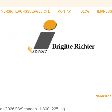
VERSICHERUNGSVERGLEICHE
KONTAKT
BLOG
IMPRES
Nächstes
loads/2026/03/Schaden_1-300×225.jpg