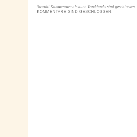
Sowohl Kommentare als auch Trackbacks sind geschlossen.
KOMMENTARE SIND GESCHLOSSEN.