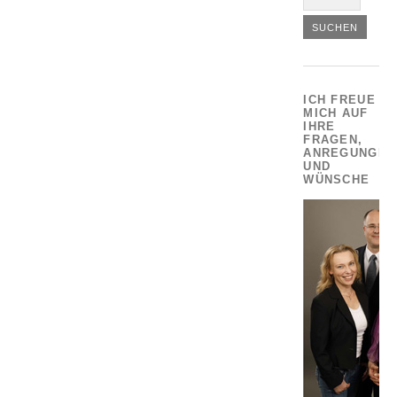
ICH FREUE
MICH AUF
IHRE
FRAGEN,
ANREGUNGEN
UND
WÜNSCHE