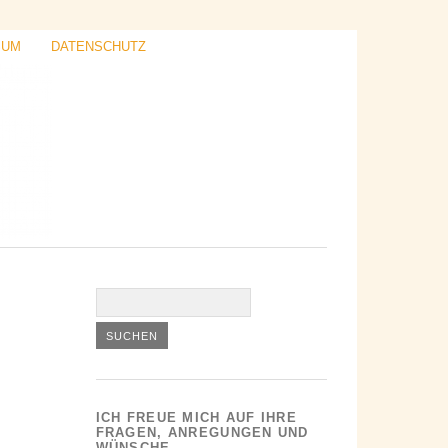
SUM
DATENSCHUTZ
ICH FREUE MICH AUF IHRE
FRAGEN, ANREGUNGEN UND
WÜNSCHE