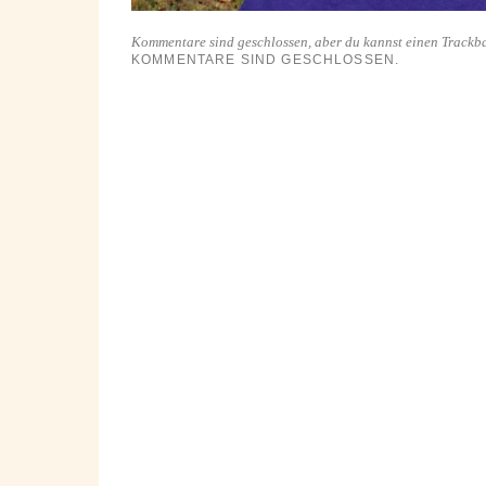
Kommentare sind geschlossen, aber du kannst einen Trackb
KOMMENTARE SIND GESCHLOSSEN.