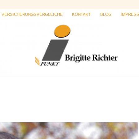
VERSICHERUNGSVERGLEICHE
KONTAKT
BLOG
IMPRES