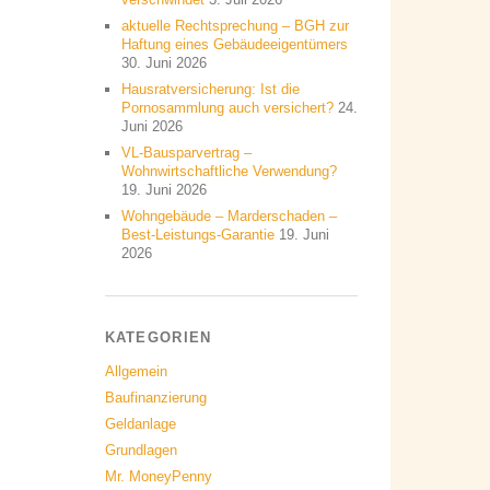
aktuelle Rechtsprechung – BGH zur
Haftung eines Gebäudeeigentümers
30. Juni 2026
Hausratversicherung: Ist die
Pornosammlung auch versichert?
24.
Juni 2026
VL-Bausparvertrag –
Wohnwirtschaftliche Verwendung?
19. Juni 2026
Wohngebäude – Marderschaden –
Best-Leistungs-Garantie
19. Juni
2026
KATEGORIEN
Allgemein
Baufinanzierung
Geldanlage
Grundlagen
Mr. MoneyPenny