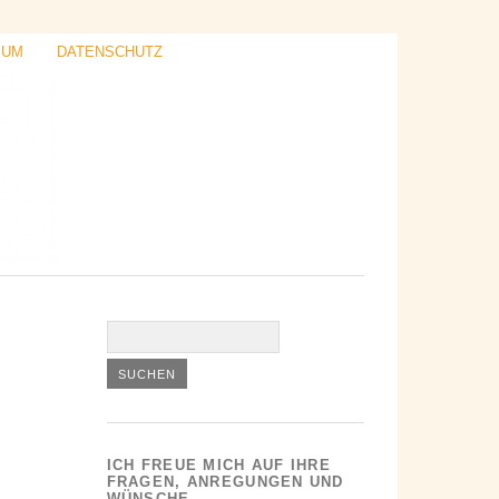
SUM
DATENSCHUTZ
ICH FREUE MICH AUF IHRE
FRAGEN, ANREGUNGEN UND
WÜNSCHE