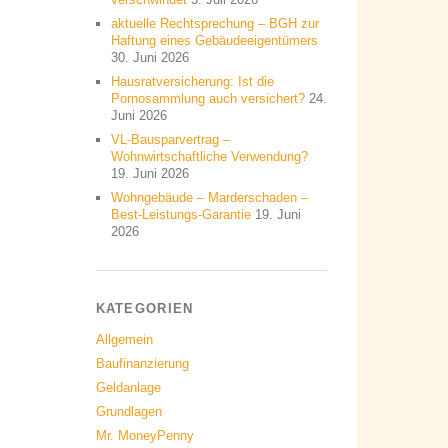
aktuelle Rechtsprechung – BGH zur
Haftung eines Gebäudeeigentümers
30. Juni 2026
Hausratversicherung: Ist die
Pornosammlung auch versichert?
24.
Juni 2026
VL-Bausparvertrag –
Wohnwirtschaftliche Verwendung?
19. Juni 2026
Wohngebäude – Marderschaden –
Best-Leistungs-Garantie
19. Juni
2026
KATEGORIEN
Allgemein
Baufinanzierung
Geldanlage
Grundlagen
Mr. MoneyPenny