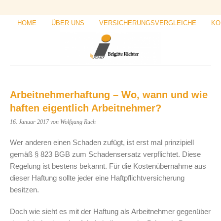
HOME
ÜBER UNS
VERSICHERUNGSVERGLEICHE
KO
Arbeitnehmerhaftung – Wo, wann und wie
haften eigentlich Arbeitnehmer?
16. Januar 2017
von Wolfgang Ruch
Wer anderen einen Schaden zufügt, ist erst mal prinzipiell
gemäß § 823 BGB zum Schadensersatz verpflichtet. Diese
Regelung ist bestens bekannt. Für die Kostenübernahme aus
dieser Haftung sollte jeder eine Haftpflichtversicherung
besitzen.
Doch wie sieht es mit der Haftung als Arbeitnehmer gegenüber