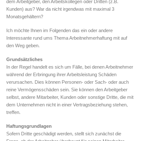
dem Arbeitgeber, den Arbeitskollegen oder Dritten (z.B.
Kunden) aus? War da nicht irgendwas mit maximal 3
Monatsgehältern?
Ich möchte Ihnen im Folgenden das ein oder andere
Interessante rund ums Thema Arbeitnehmerhaftung mit auf
den Weg geben.
Grundsätzliches
In der Regel handelt es sich um Fälle, bei denen Arbeitnehmer
während der Erbringung ihrer Arbeitsleistung Schäden
verursachen. Dies können Personen- oder Sach- oder auch
reine Vermögensschäden sein. Sie können den Arbeitgeber
selbst, andere Mitarbeiter, Kunden oder sonstige Dritte, die mit
dem Unternehmen nicht in einer Vertragsbeziehung stehen,
treffen.
Haftungsgrundlagen
Sofern Dritte geschädigt werden, stellt sich zunächst die