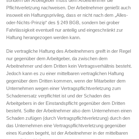
sondern der Arbeitgeber muss dem Arbeitnehmer die
Pflichtverletzung nachweisen. Der Arbeitnehmer genießt auch
insoweit ein Haftungsprivileg, dass er nicht nach dem „Alles-
oder-Nichts-Prinzip“ des § 249 BGB, sondern bei grober
Fahrlässigkeit eventuell nur anteilig und eingeschränkt zur
Haftung herangezogen werden kann.
Die vertragliche Haftung des Arbeitnehmers greift in der Regel
nur gegenüber dem Arbeitgeber, da zwischen dem
Arbeitnehmer und dem Dritten kein Vertragsverhältnis besteht.
Jedoch kann es zu einer mittelbaren vertraglichen Haftung
gegenüber dem Dritten kommen, wenn der Mitarbeiter dem
Unternehmen wegen einer Vertragspflichtverletzung zum
Schadenersatz verpflichtet ist und der Schaden des
Arbeitgebers in der Einstandspflicht gegenüber dem Dritten
besteht. Sollte der Arbeitnehmer also dem Unternehmen einen
Schaden zufügen (durch Vertragspflichtverletzung) durch den
das Unternehmen eine Vertragspflichtverletzung gegenüber
eines Kunden begeht, ist der Arbeitnehmer in der mittelbaren