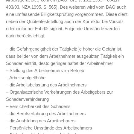
493/93, NZA 1995, S. 565). Des weiteren wird vom BAG auch
eine umfassende Billigkeitsprüfung vorgenommen. Diese dient
neben der Quotenfeststellung auch der Korrektur bei Vorsatz
oder einfacher Fahrlässigkeit. Folgende Umstände werden
darin berücksichtigt.
– die Gefahrgeneigtheit der Tätigkeit: je höher die Gefahr ist,
dass bei der von dem Arbeitnehmer ausgeübten Tätigkeit ein
Schaden eintritt, desto geringer haftet der Arbeitnehmer
– Stellung des Arbeitnehmers im Betrieb
– Arbeitsentgelthöhe
– die Arbeitsbelastung des Arbeitnehmers
– Organisatorische Vorkehrungen des Arbeitgebers zur
Schadenverhinderung
– Versicherbarkeit des Schadens
– die Berufserfahrung des Arbeitnehmers
– die Ausbildung des Arbeitnehmers
– Persönliche Umstände des Arbeitnehmers