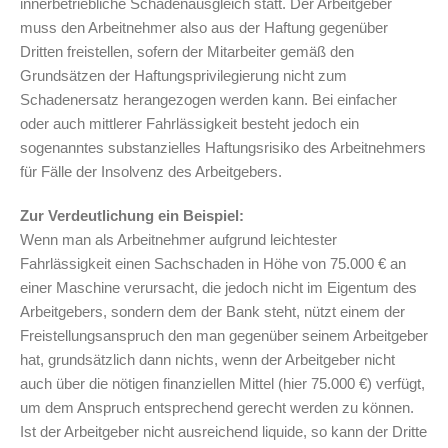
innerbetriebliche Schadenausgleich statt. Der Arbeitgeber
muss den Arbeitnehmer also aus der Haftung gegenüber
Dritten freistellen, sofern der Mitarbeiter gemäß den
Grundsätzen der Haftungsprivilegierung nicht zum
Schadenersatz herangezogen werden kann. Bei einfacher
oder auch mittlerer Fahrlässigkeit besteht jedoch ein
sogenanntes substanzielles Haftungsrisiko des Arbeitnehmers
für Fälle der Insolvenz des Arbeitgebers.
Zur Verdeutlichung ein Beispiel:
Wenn man als Arbeitnehmer aufgrund leichtester
Fahrlässigkeit einen Sachschaden in Höhe von 75.000 € an
einer Maschine verursacht, die jedoch nicht im Eigentum des
Arbeitgebers, sondern dem der Bank steht, nützt einem der
Freistellungsanspruch den man gegenüber seinem Arbeitgeber
hat, grundsätzlich dann nichts, wenn der Arbeitgeber nicht
auch über die nötigen finanziellen Mittel (hier 75.000 €) verfügt,
um dem Anspruch entsprechend gerecht werden zu können.
Ist der Arbeitgeber nicht ausreichend liquide, so kann der Dritte