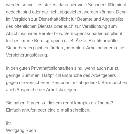
werden schnell feststellen, dass hier viele Schadensfälle nicht
gedeckt sind oder gar nicht abgesichert werden können. Denn
im Vergleich zur Diensthaftpflicht für Beamte und Angestellte
des öffentlichen Diensts oder auch zur Verpflichtung zum
Abschluss einer Berufs- bzw. Vermögensschadenhaftpflicht
für bestimmte Berufsgruppen (z. B. Ärzte, Rechtsanwälte,
Steuerberater) gibt es für den „normalen“ Arbeitnehmer keine
Versicherungslösung.
In den guten Privathaftpflichttarifen sind, wenn auch nur zu
geringe Summen, Haftpflichtansprüche des Arbeitgebers
gegen die versicherten Personen mit abgedeckt. Bei manchen
auch Ansprüche der Arbeitskollegen.
Sie haben Fragen zu diesem recht komplexen Thema?
Einfach anrufen oder eine e-mail schreiben.
Ihr
Wolfgang Ruch