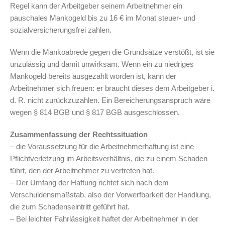
Regel kann der Arbeitgeber seinem Arbeitnehmer ein
pauschales Mankogeld bis zu 16 € im Monat steuer- und
sozialversicherungsfrei zahlen.
Wenn die Mankoabrede gegen die Grundsätze verstößt, ist sie
unzulässig und damit unwirksam. Wenn ein zu niedriges
Mankogeld bereits ausgezahlt worden ist, kann der
Arbeitnehmer sich freuen: er braucht dieses dem Arbeitgeber i.
d. R. nicht zurückzuzahlen. Ein Bereicherungsanspruch wäre
wegen § 814 BGB und § 817 BGB ausgeschlossen.
Zusammenfassung der Rechtssituation
– die Voraussetzung für die Arbeitnehmerhaftung ist eine
Pflichtverletzung im Arbeitsverhältnis, die zu einem Schaden
führt, den der Arbeitnehmer zu vertreten hat.
– Der Umfang der Haftung richtet sich nach dem
Verschuldensmaßstab, also der Vorwerfbarkeit der Handlung,
die zum Schadenseintritt geführt hat.
– Bei leichter Fahrlässigkeit haftet der Arbeitnehmer in der