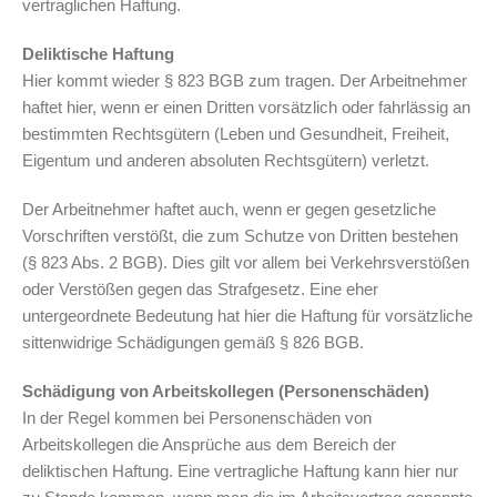
vertraglichen Haftung.
Deliktische Haftung
Hier kommt wieder § 823 BGB zum tragen. Der Arbeitnehmer
haftet hier, wenn er einen Dritten vorsätzlich oder fahrlässig an
bestimmten Rechtsgütern (Leben und Gesundheit, Freiheit,
Eigentum und anderen absoluten Rechtsgütern) verletzt.
Der Arbeitnehmer haftet auch, wenn er gegen gesetzliche
Vorschriften verstößt, die zum Schutze von Dritten bestehen
(§ 823 Abs. 2 BGB). Dies gilt vor allem bei Verkehrsverstößen
oder Verstößen gegen das Strafgesetz. Eine eher
untergeordnete Bedeutung hat hier die Haftung für vorsätzliche
sittenwidrige Schädigungen gemäß § 826 BGB.
Schädigung von Arbeitskollegen (Personenschäden)
In der Regel kommen bei Personenschäden von
Arbeitskollegen die Ansprüche aus dem Bereich der
deliktischen Haftung. Eine vertragliche Haftung kann hier nur