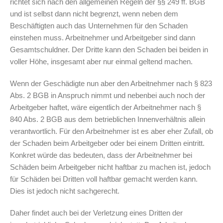
richtet sich nach den allgemeinen Regeln der §§ 249 ff. BGB
und ist selbst dann nicht begrenzt, wenn neben dem
Beschäftigten auch das Unternehmen für den Schaden
einstehen muss. Arbeitnehmer und Arbeitgeber sind dann
Gesamtschuldner. Der Dritte kann den Schaden bei beiden in
voller Höhe, insgesamt aber nur einmal geltend machen.
Wenn der Geschädigte nun aber den Arbeitnehmer nach § 823
Abs. 2 BGB in Anspruch nimmt und nebenbei auch noch der
Arbeitgeber haftet, wäre eigentlich der Arbeitnehmer nach §
840 Abs. 2 BGB aus dem betrieblichen Innenverhältnis allein
verantwortlich. Für den Arbeitnehmer ist es aber eher Zufall, ob
der Schaden beim Arbeitgeber oder bei einem Dritten eintritt.
Konkret würde das bedeuten, dass der Arbeitnehmer bei
Schäden beim Arbeitgeber nicht haftbar zu machen ist, jedoch
für Schäden bei Dritten voll haftbar gemacht werden kann.
Dies ist jedoch nicht sachgerecht.
Daher findet auch bei der Verletzung eines Dritten der