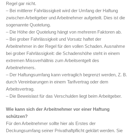
Regel gar nicht.
– Bei mittlerer Fahrlässigkeit wird der Umfang der Haftung
zwischen Arbeitgeber und Arbeitnehmer aufgeteilt. Dies ist die
sogenannte Quotelung.
– Die Höhe der Quotelung hängt von mehreren Faktoren ab.
– Bei grober Fahrlässigkeit und Vorsatz haftet der
Arbeitnehmer in der Regel für den vollen Schaden. Ausnahme
bei grober Fahrlässigkeit: die Schadenshöhe steht in einem
extremen Missverhältnis zum Arbeitsentgelt des
Arbeitnehmers.
– Der Haftungsumfang kann vertraglich begrenzt werden, Z. B.
durch Vereinbarungen in einem Tarifvertrag oder dem
Arbeitsvertrag.
– Die Beweislast für das Verschulden liegt beim Arbeitgeber.
Wie kann sich der Arbeitnehmer vor einer Haftung
schützen?
Für den Arbeitnehmer sollte hier als Erstes der
Deckungsumfang seiner Privathaftpflicht geklärt werden. Sie