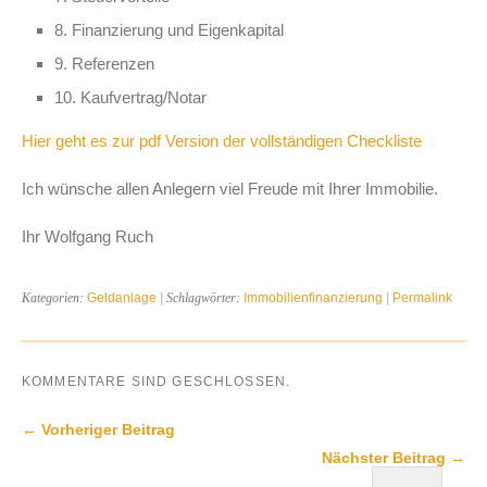
8. Finanzierung und Eigenkapital
9. Referenzen
10. Kaufvertrag/Notar
Hier geht es zur pdf Version der vollständigen Checkliste
Ich wünsche allen Anlegern viel Freude mit Ihrer Immobilie.
Ihr Wolfgang Ruch
Kategorien:
Geldanlage
| Schlagwörter:
Immobilienfinanzierung
|
Permalink
KOMMENTARE SIND GESCHLOSSEN.
← Vorheriger Beitrag
Nächster Beitrag →