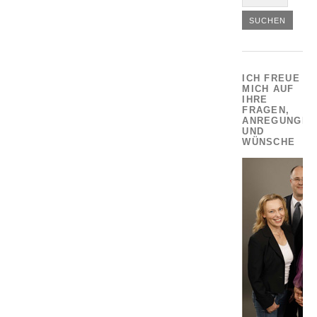
ICH FREUE
MICH AUF
IHRE
FRAGEN,
ANREGUNGEN
UND
WÜNSCHE