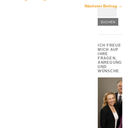
Nächster Beitrag →
ICH FREUE
MICH AUF
IHRE
FRAGEN,
ANREGUNGEN
UND
WÜNSCHE