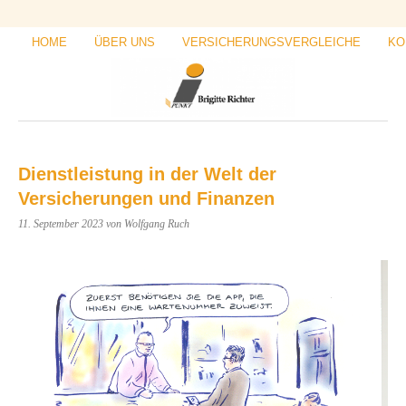
HOME
ÜBER UNS
VERSICHERUNGSVERGLEICHE
KO
Dienstleistung in der Welt der
Versicherungen und Finanzen
11. September 2023
von Wolfgang Ruch