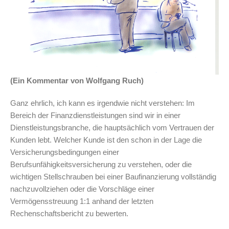
(Ein Kommentar von Wolfgang Ruch)
Ganz ehrlich, ich kann es irgendwie nicht verstehen: Im
Bereich der Finanzdienstleistungen sind wir in einer
Dienstleistungsbranche, die hauptsächlich vom Vertrauen der
Kunden lebt. Welcher Kunde ist den schon in der Lage die
Versicherungsbedingungen einer
Berufsunfähigkeitsversicherung zu verstehen, oder die
wichtigen Stellschrauben bei einer Baufinanzierung vollständig
nachzuvollziehen oder die Vorschläge einer
Vermögensstreuung 1:1 anhand der letzten
Rechenschaftsbericht zu bewerten.