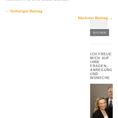
← Vorheriger Beitrag
Nächster Beitrag →
ICH FREUE
MICH AUF
IHRE
FRAGEN,
ANREGUNGEN
UND
WÜNSCHE