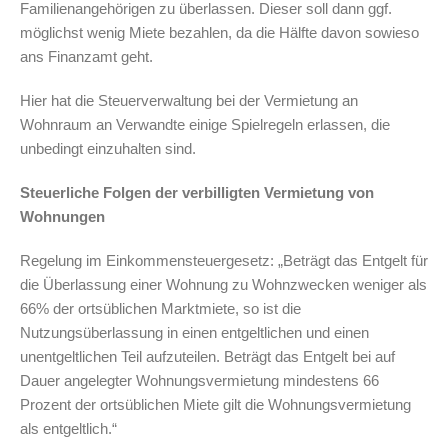
Familienangehörigen zu überlassen. Dieser soll dann ggf.
möglichst wenig Miete bezahlen, da die Hälfte davon sowieso
ans Finanzamt geht.
Hier hat die Steuerverwaltung bei der Vermietung an
Wohnraum an Verwandte einige Spielregeln erlassen, die
unbedingt einzuhalten sind.
Steuerliche Folgen der verbilligten Vermietung von
Wohnungen
Regelung im Einkommensteuergesetz: „Beträgt das Entgelt für
die Überlassung einer Wohnung zu Wohnzwecken weniger als
66% der ortsüblichen Marktmiete, so ist die
Nutzungsüberlassung in einen entgeltlichen und einen
unentgeltlichen Teil aufzuteilen. Beträgt das Entgelt bei auf
Dauer angelegter Wohnungsvermietung mindestens 66
Prozent der ortsüblichen Miete gilt die Wohnungsvermietung
als entgeltlich.“