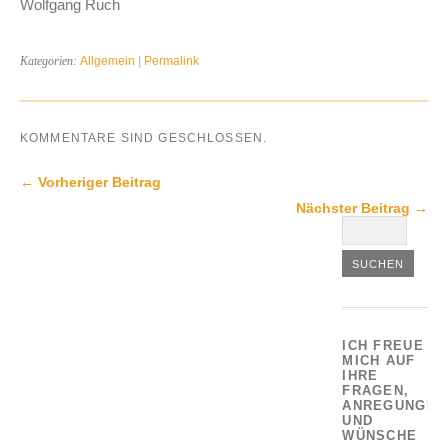
Wolfgang Ruch
Kategorien:
Allgemein
|
Permalink
KOMMENTARE SIND GESCHLOSSEN.
← Vorheriger Beitrag
Nächster Beitrag →
ICH FREUE
MICH AUF
IHRE
FRAGEN,
ANREGUNGEN
UND
WÜNSCHE