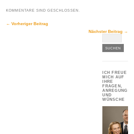
KOMMENTARE SIND GESCHLOSSEN.
← Vorheriger Beitrag
Nächster Beitrag →
ICH FREUE
MICH AUF
IHRE
FRAGEN,
ANREGUNGEN
UND
WÜNSCHE