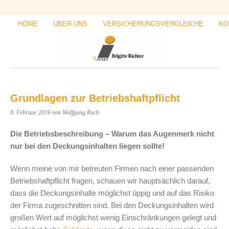
HOME
ÜBER UNS
VERSICHERUNGSVERGLEICHE
KO
Grundlagen zur Betriebshaftpflicht
8. Februar 2016
von Wolfgang Ruch
Die Betriebsbeschreibung – Warum das Augenmerk nicht
nur bei den Deckungsinhalten liegen sollte!
Wenn meine von mir betreuten Firmen nach einer passenden
Betriebshaftpflicht fragen, schauen wir hauptsächlich darauf,
dass die Deckungsinhalte möglichst üppig und auf das Risiko
der Firma zugeschnitten sind. Bei den Deckungsinhalten wird
großen Wert auf möglichst wenig Einschränkungen gelegt und