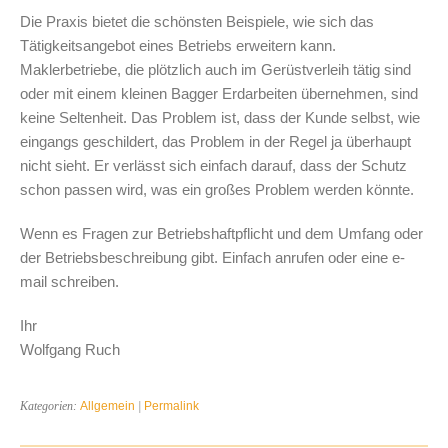
Die Praxis bietet die schönsten Beispiele, wie sich das
Tätigkeitsangebot eines Betriebs erweitern kann.
Maklerbetriebe, die plötzlich auch im Gerüstverleih tätig sind
oder mit einem kleinen Bagger Erdarbeiten übernehmen, sind
keine Seltenheit. Das Problem ist, dass der Kunde selbst, wie
eingangs geschildert, das Problem in der Regel ja überhaupt
nicht sieht. Er verlässt sich einfach darauf, dass der Schutz
schon passen wird, was ein großes Problem werden könnte.
Wenn es Fragen zur Betriebshaftpflicht und dem Umfang oder
der Betriebsbeschreibung gibt. Einfach anrufen oder eine e-
mail schreiben.
Ihr
Wolfgang Ruch
Kategorien:
Allgemein
|
Permalink