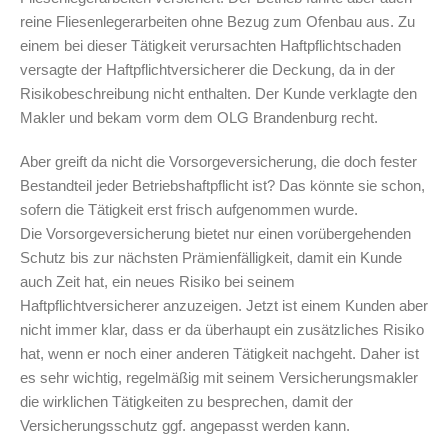
reine Fliesenlegerarbeiten ohne Bezug zum Ofenbau aus. Zu
einem bei dieser Tätigkeit verursachten Haftpflichtschaden
versagte der Haftpflichtversicherer die Deckung, da in der
Risikobeschreibung nicht enthalten. Der Kunde verklagte den
Makler und bekam vorm dem OLG Brandenburg recht.
Aber greift da nicht die Vorsorgeversicherung, die doch fester
Bestandteil jeder Betriebshaftpflicht ist? Das könnte sie schon,
sofern die Tätigkeit erst frisch aufgenommen wurde.
Die Vorsorgeversicherung bietet nur einen vorübergehenden
Schutz bis zur nächsten Prämienfälligkeit, damit ein Kunde
auch Zeit hat, ein neues Risiko bei seinem
Haftpflichtversicherer anzuzeigen. Jetzt ist einem Kunden aber
nicht immer klar, dass er da überhaupt ein zusätzliches Risiko
hat, wenn er noch einer anderen Tätigkeit nachgeht. Daher ist
es sehr wichtig, regelmäßig mit seinem Versicherungsmakler
die wirklichen Tätigkeiten zu besprechen, damit der
Versicherungsschutz ggf. angepasst werden kann.