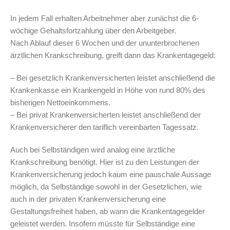
In jedem Fall erhalten Arbeitnehmer aber zunächst die 6-
wöchige Gehaltsfortzahlung über den Arbeitgeber.
Nach Ablauf dieser 6 Wochen und der ununterbrochenen
ärztlichen Krankschreibung, greift dann das Krankentagegeld:
– Bei gesetzlich Krankenversicherten leistet anschließend die
Krankenkasse ein Krankengeld in Höhe von rund 80% des
bisherigen Nettoeinkommens.
– Bei privat Krankenversicherten leistet anschließend der
Krankenversicherer den tariflich vereinbarten Tagessatz.
Auch bei Selbständigen wird analog eine ärztliche
Krankschreibung benötigt. Hier ist zu den Leistungen der
Krankenversicherung jedoch kaum eine pauschale Aussage
möglich, da Selbständige sowohl in der Gesetzlichen, wie
auch in der privaten Krankenversicherung eine
Gestaltungsfreiheit haben, ab wann die Krankentagegelder
geleistet werden. Insofern müsste für Selbständige eine