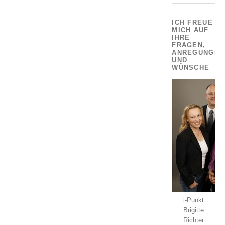
ICH FREUE
MICH AUF
IHRE
FRAGEN,
ANREGUNGEN
UND
WÜNSCHE
i-Punkt
Brigitte
Richter