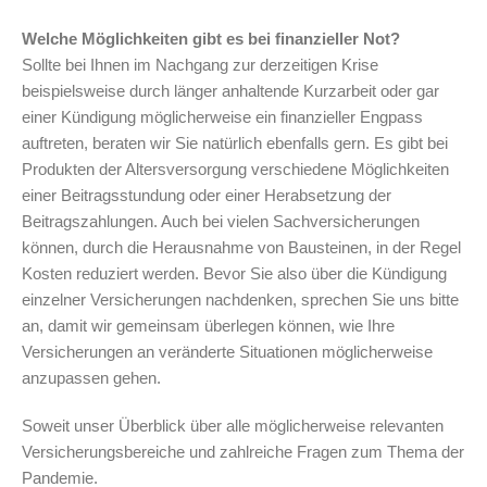
Welche Möglichkeiten gibt es bei finanzieller Not?
Sollte bei Ihnen im Nachgang zur derzeitigen Krise
beispielsweise durch länger anhaltende Kurzarbeit oder gar
einer Kündigung möglicherweise ein finanzieller Engpass
auftreten, beraten wir Sie natürlich ebenfalls gern. Es gibt bei
Produkten der Altersversorgung verschiedene Möglichkeiten
einer Beitragsstundung oder einer Herabsetzung der
Beitragszahlungen. Auch bei vielen Sachversicherungen
können, durch die Herausnahme von Bausteinen, in der Regel
Kosten reduziert werden. Bevor Sie also über die Kündigung
einzelner Versicherungen nachdenken, sprechen Sie uns bitte
an, damit wir gemeinsam überlegen können, wie Ihre
Versicherungen an veränderte Situationen möglicherweise
anzupassen gehen.
Soweit unser Überblick über alle möglicherweise relevanten
Versicherungsbereiche und zahlreiche Fragen zum Thema der
Pandemie.