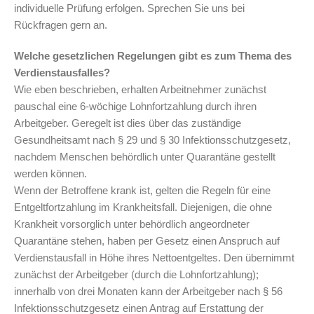
individuelle Prüfung erfolgen. Sprechen Sie uns bei
Rückfragen gern an.
Welche gesetzlichen Regelungen gibt es zum Thema des
Verdienstausfalles?
Wie eben beschrieben, erhalten Arbeitnehmer zunächst
pauschal eine 6-wöchige Lohnfortzahlung durch ihren
Arbeitgeber. Geregelt ist dies über das zuständige
Gesundheitsamt nach § 29 und § 30 Infektionsschutzgesetz,
nachdem Menschen behördlich unter Quarantäne gestellt
werden können.
Wenn der Betroffene krank ist, gelten die Regeln für eine
Entgeltfortzahlung im Krankheitsfall. Diejenigen, die ohne
Krankheit vorsorglich unter behördlich angeordneter
Quarantäne stehen, haben per Gesetz einen Anspruch auf
Verdienstausfall in Höhe ihres Nettoentgeltes. Den übernimmt
zunächst der Arbeitgeber (durch die Lohnfortzahlung);
innerhalb von drei Monaten kann der Arbeitgeber nach § 56
Infektionsschutzgesetz einen Antrag auf Erstattung der