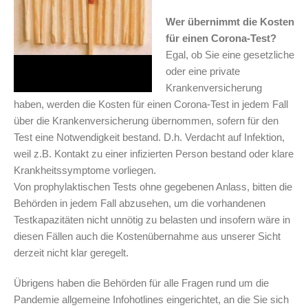
Wer übernimmt die Kosten
für einen Corona-Test?
Egal, ob Sie eine gesetzliche
oder eine private
Krankenversicherung
haben, werden die Kosten für einen Corona-Test in jedem Fall
über die Krankenversicherung übernommen, sofern für den
Test eine Notwendigkeit bestand. D.h. Verdacht auf Infektion,
weil z.B. Kontakt zu einer infizierten Person bestand oder klare
Krankheitssymptome vorliegen.
Von prophylaktischen Tests ohne gegebenen Anlass, bitten die
Behörden in jedem Fall abzusehen, um die vorhandenen
Testkapazitäten nicht unnötig zu belasten und insofern wäre in
diesen Fällen auch die Kostenübernahme aus unserer Sicht
derzeit nicht klar geregelt.
Übrigens haben die Behörden für alle Fragen rund um die
Pandemie allgemeine Infohotlines eingerichtet, an die Sie sich