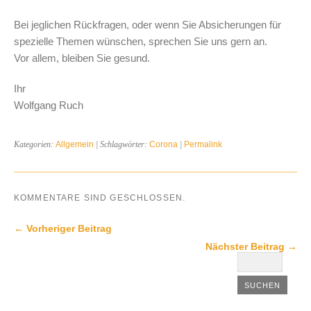
Bei jeglichen Rückfragen, oder wenn Sie Absicherungen für
spezielle Themen wünschen, sprechen Sie uns gern an.
Vor allem, bleiben Sie gesund.
Ihr
Wolfgang Ruch
Kategorien:
Allgemein
| Schlagwörter:
Corona
|
Permalink
KOMMENTARE SIND GESCHLOSSEN.
← Vorheriger Beitrag
Nächster Beitrag →