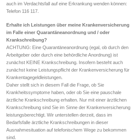
auch im Verdachtsfall auf eine Erkrankung wenden können:
Telefon 116 117.
Erhalte ich Leistungen über meine Krankenversicherung
im Falle einer Quarantäneanordnung und / oder
Krankschreibung?
ACHTUNG: Eine Quarantäneanordnung (egal, ob durch den
Arbeitgeber oder durch eine behördliche Anordnung) ist
zunächst KEINE Krankschreibung. Insofern besteht auch
zunächst keine Leistungspflicht der Krankenversicherung für
Krankentagegeldleistungen.
Daher stellt sich in diesem Fall die Frage, ob Sie
Krankheitssymptome haben, oder ob Sie eine pauschale
ärztliche Krankschreibung erhalten. Nur mit einer ärztlichen
Krankschreibung sind Sie im Sinne der Krankenversicherung
leistungsberechtigt. Wir unterstellen derzeit, dass im
Bedarfsfalle ärztliche Krankschreibungen in dieser
Ausnahmesituation auf telefonischem Wege zu bekommen
sind.