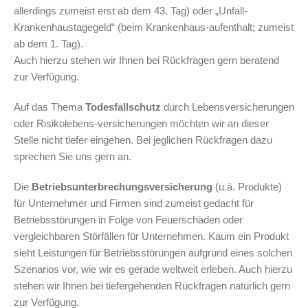
allerdings zumeist erst ab dem 43. Tag) oder „Unfall-
Krankenhaustagegeld“ (beim Krankenhaus-aufenthalt; zumeist
ab dem 1. Tag).
Auch hierzu stehen wir Ihnen bei Rückfragen gern beratend
zur Verfügung.
Auf das Thema
Todesfallschutz
durch Lebensversicherungen
oder Risikolebens-versicherungen möchten wir an dieser
Stelle nicht tiefer eingehen. Bei jeglichen Rückfragen dazu
sprechen Sie uns gern an.
Die
Betriebsunterbrechungsversicherung
(u.ä. Produkte)
für Unternehmer und Firmen sind zumeist gedacht für
Betriebsstörungen in Folge von Feuerschäden oder
vergleichbaren Störfällen für Unternehmen. Kaum ein Produkt
sieht Leistungen für Betriebsstörungen aufgrund eines solchen
Szenarios vor, wie wir es gerade weltweit erleben. Auch hierzu
stehen wir Ihnen bei tiefergehenden Rückfragen natürlich gern
zur Verfügung.