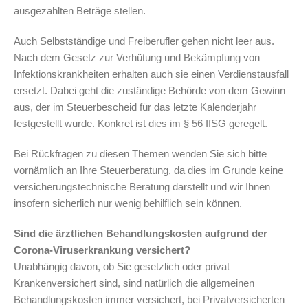
ausgezahlten Beträge stellen.
Auch Selbstständige und Freiberufler gehen nicht leer aus.
Nach dem Gesetz zur Verhütung und Bekämpfung von
Infektionskrankheiten erhalten auch sie einen Verdienstausfall
ersetzt. Dabei geht die zuständige Behörde von dem Gewinn
aus, der im Steuerbescheid für das letzte Kalenderjahr
festgestellt wurde. Konkret ist dies im § 56 IfSG geregelt.
Bei Rückfragen zu diesen Themen wenden Sie sich bitte
vornämlich an Ihre Steuerberatung, da dies im Grunde keine
versicherungstechnische Beratung darstellt und wir Ihnen
insofern sicherlich nur wenig behilflich sein können.
Sind die ärztlichen Behandlungskosten aufgrund der
Corona-Viruserkrankung versichert?
Unabhängig davon, ob Sie gesetzlich oder privat
Krankenversichert sind, sind natürlich die allgemeinen
Behandlungskosten immer versichert, bei Privatversicherten