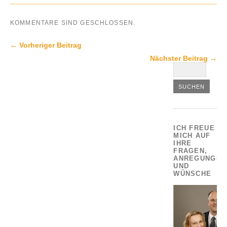
KOMMENTARE SIND GESCHLOSSEN.
← Vorheriger Beitrag
Nächster Beitrag →
ICH FREUE
MICH AUF
IHRE
FRAGEN,
ANREGUNGEN
UND
WÜNSCHE