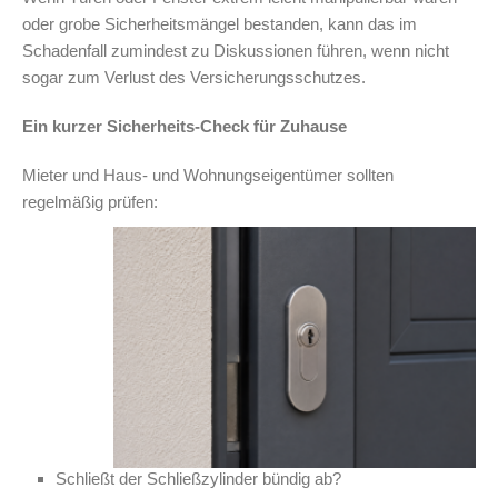
oder grobe Sicherheitsmängel bestanden, kann das im
Schadenfall zumindest zu Diskussionen führen, wenn nicht
sogar zum Verlust des Versicherungsschutzes.
Ein kurzer Sicherheits-Check für Zuhause
Mieter und Haus- und Wohnungseigentümer sollten
regelmäßig prüfen:
Schließt der Schließzylinder bündig ab?