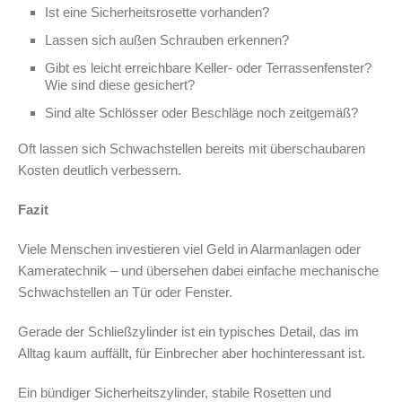
Ist eine Sicherheitsrosette vorhanden?
Lassen sich außen Schrauben erkennen?
Gibt es leicht erreichbare Keller- oder Terrassenfenster?
Wie sind diese gesichert?
Sind alte Schlösser oder Beschläge noch zeitgemäß?
Oft lassen sich Schwachstellen bereits mit überschaubaren
Kosten deutlich verbessern.
Fazit
Viele Menschen investieren viel Geld in Alarmanlagen oder
Kameratechnik – und übersehen dabei einfache mechanische
Schwachstellen an Tür oder Fenster.
Gerade der Schließzylinder ist ein typisches Detail, das im
Alltag kaum auffällt, für Einbrecher aber hochinteressant ist.
Ein bündiger Sicherheitszylinder, stabile Rosetten und