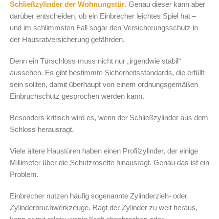
Schließzylinder der Wohnungstür
. Genau dieser kann aber
darüber entscheiden, ob ein Einbrecher leichtes Spiel hat –
und im schlimmsten Fall sogar den Versicherungsschutz in
der Hausratversicherung gefährden.
Denn ein Türschloss muss nicht nur „irgendwie stabil“
aussehen. Es gibt bestimmte Sicherheitsstandards, die erfüllt
sein sollten, damit überhaupt von einem ordnungsgemäßen
Einbruchschutz gesprochen werden kann.
Besonders kritisch wird es, wenn der Schließzylinder aus dem
Schloss herausragt.
Viele ältere Haustüren haben einen Profilzylinder, der einige
Millimeter über die Schutzrosette hinausragt. Genau das ist ein
Problem.
Einbrecher nutzen häufig sogenannte Zylinderzieh- oder
Zylinderbruchwerkzeuge. Ragt der Zylinder zu weit heraus,