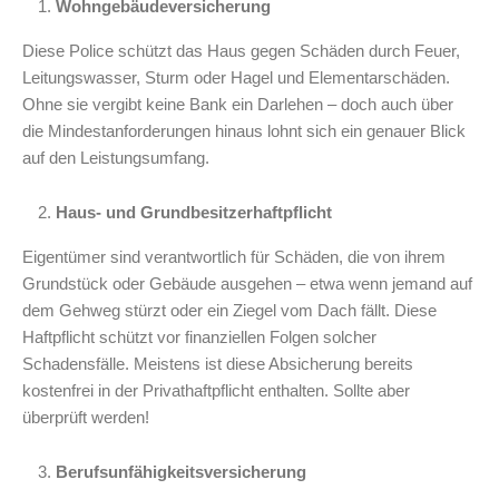
Wohngebäudeversicherung
Diese Police schützt das Haus gegen Schäden durch Feuer,
Leitungswasser, Sturm oder Hagel und Elementarschäden.
Ohne sie vergibt keine Bank ein Darlehen – doch auch über
die Mindestanforderungen hinaus lohnt sich ein genauer Blick
auf den Leistungsumfang.
Haus- und Grundbesitzerhaftpflicht
Eigentümer sind verantwortlich für Schäden, die von ihrem
Grundstück oder Gebäude ausgehen – etwa wenn jemand auf
dem Gehweg stürzt oder ein Ziegel vom Dach fällt. Diese
Haftpflicht schützt vor finanziellen Folgen solcher
Schadensfälle. Meistens ist diese Absicherung bereits
kostenfrei in der Privathaftpflicht enthalten. Sollte aber
überprüft werden!
Berufsunfähigkeitsversicherung