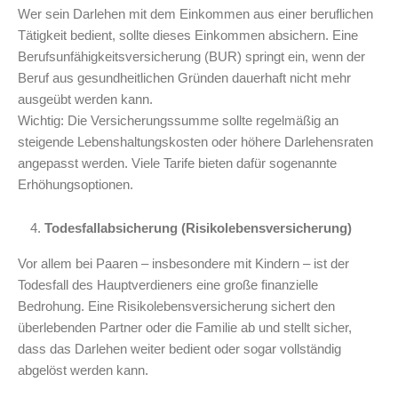
Wer sein Darlehen mit dem Einkommen aus einer beruflichen
Tätigkeit bedient, sollte dieses Einkommen absichern. Eine
Berufsunfähigkeitsversicherung (BUR) springt ein, wenn der
Beruf aus gesundheitlichen Gründen dauerhaft nicht mehr
ausgeübt werden kann.
Wichtig: Die Versicherungssumme sollte regelmäßig an
steigende Lebenshaltungskosten oder höhere Darlehensraten
angepasst werden. Viele Tarife bieten dafür sogenannte
Erhöhungsoptionen.
Todesfallabsicherung (Risikolebensversicherung)
Vor allem bei Paaren – insbesondere mit Kindern – ist der
Todesfall des Hauptverdieners eine große finanzielle
Bedrohung. Eine Risikolebensversicherung sichert den
überlebenden Partner oder die Familie ab und stellt sicher,
dass das Darlehen weiter bedient oder sogar vollständig
abgelöst werden kann.