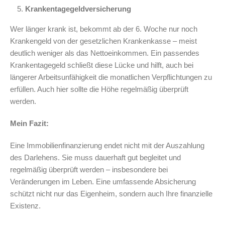
Krankentagegeldversicherung
Wer länger krank ist, bekommt ab der 6. Woche nur noch
Krankengeld von der gesetzlichen Krankenkasse – meist
deutlich weniger als das Nettoeinkommen. Ein passendes
Krankentagegeld schließt diese Lücke und hilft, auch bei
längerer Arbeitsunfähigkeit die monatlichen Verpflichtungen zu
erfüllen. Auch hier sollte die Höhe regelmäßig überprüft
werden.
Mein Fazit:
Eine Immobilienfinanzierung endet nicht mit der Auszahlung
des Darlehens. Sie muss dauerhaft gut begleitet und
regelmäßig überprüft werden – insbesondere bei
Veränderungen im Leben. Eine umfassende Absicherung
schützt nicht nur das Eigenheim, sondern auch Ihre finanzielle
Existenz.