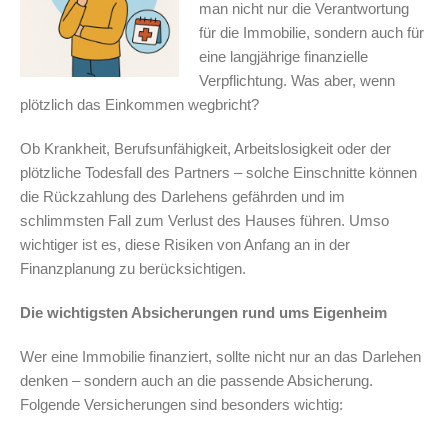
man nicht nur die Verantwortung
für die Immobilie, sondern auch für
eine langjährige finanzielle
Verpflichtung. Was aber, wenn
plötzlich das Einkommen wegbricht?
Ob Krankheit, Berufsunfähigkeit, Arbeitslosigkeit oder der
plötzliche Todesfall des Partners – solche Einschnitte können
die Rückzahlung des Darlehens gefährden und im
schlimmsten Fall zum Verlust des Hauses führen. Umso
wichtiger ist es, diese Risiken von Anfang an in der
Finanzplanung zu berücksichtigen.
Die wichtigsten Absicherungen rund ums Eigenheim
Wer eine Immobilie finanziert, sollte nicht nur an das Darlehen
denken – sondern auch an die passende Absicherung.
Folgende Versicherungen sind besonders wichtig: