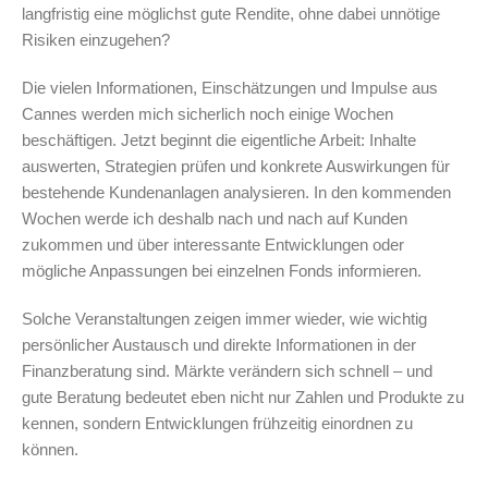
langfristig eine möglichst gute Rendite, ohne dabei unnötige
Risiken einzugehen?
Die vielen Informationen, Einschätzungen und Impulse aus
Cannes werden mich sicherlich noch einige Wochen
beschäftigen. Jetzt beginnt die eigentliche Arbeit: Inhalte
auswerten, Strategien prüfen und konkrete Auswirkungen für
bestehende Kundenanlagen analysieren. In den kommenden
Wochen werde ich deshalb nach und nach auf Kunden
zukommen und über interessante Entwicklungen oder
mögliche Anpassungen bei einzelnen Fonds informieren.
Solche Veranstaltungen zeigen immer wieder, wie wichtig
persönlicher Austausch und direkte Informationen in der
Finanzberatung sind. Märkte verändern sich schnell – und
gute Beratung bedeutet eben nicht nur Zahlen und Produkte zu
kennen, sondern Entwicklungen frühzeitig einordnen zu
können.