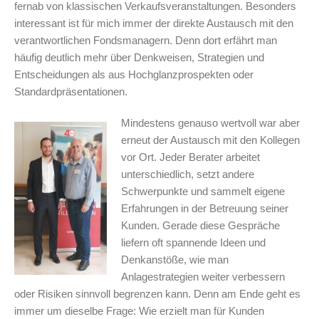
fernab von klassischen Verkaufsveranstaltungen. Besonders
interessant ist für mich immer der direkte Austausch mit den
verantwortlichen Fondsmanagern. Denn dort erfährt man
häufig deutlich mehr über Denkweisen, Strategien und
Entscheidungen als aus Hochglanzprospekten oder
Standardpräsentationen.
Mindestens genauso wertvoll war aber
erneut der Austausch mit den Kollegen
vor Ort. Jeder Berater arbeitet
unterschiedlich, setzt andere
Schwerpunkte und sammelt eigene
Erfahrungen in der Betreuung seiner
Kunden. Gerade diese Gespräche
liefern oft spannende Ideen und
Denkanstöße, wie man
Anlagestrategien weiter verbessern
oder Risiken sinnvoll begrenzen kann. Denn am Ende geht es
immer um dieselbe Frage: Wie erzielt man für Kunden