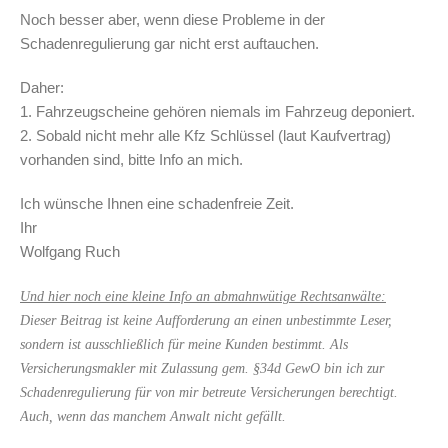
Noch besser aber, wenn diese Probleme in der
Schadenregulierung gar nicht erst auftauchen.
Daher:
1. Fahrzeugscheine gehören niemals im Fahrzeug deponiert.
2. Sobald nicht mehr alle Kfz Schlüssel (laut Kaufvertrag)
vorhanden sind, bitte Info an mich.
Ich wünsche Ihnen eine schadenfreie Zeit.
Ihr
Wolfgang Ruch
Und hier noch eine kleine Info an abmahnwütige Rechtsanwälte:
Dieser Beitrag ist keine Aufforderung an einen unbestimmte Leser,
sondern ist ausschließlich für meine Kunden bestimmt. Als
Versicherungsmakler mit Zulassung gem. §34d GewO bin ich zur
Schadenregulierung für von mir betreute Versicherungen berechtigt.
Auch, wenn das manchem Anwalt nicht gefällt.