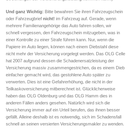
Und ganz Wichtig:
Bitte bewahren Sie ihren Fahrzeugschein
oder Fahrzeugbrief
nicht!
im Fahrzeug auf. Gerade, wenn
mehrere Familienangehörige das Auto fahren sollen, wir
schnell vergessen, den Fahrzeugschein mitzugeben, was in
einer Kontrolle zu einer Strafe führen kann. Nur, wenn die
Papiere im Auto liegen, können nach einem Diebstahl diese
nicht mehr der Versicherung vorgelegt werden. Das OLG Celle
hat 2007 aufgrund dessen die Schadenersatzleistung der
Versicherung massiv zusammengestrichen, da es einem Dieb
einfacher gemacht wird, das gestohlene Auto später zu
verwerten. Dies ist eine Gefahrerhöhung, die nicht in der
Teilkaskoversicherung mitberechnet ist. Glücklicherweise
haben das OLG Oldenburg und das OLG Hamm dies in
anderen Fällen anders gesehen. Natürlich wird sich die
Versicherung immer auf ein Urteil berufen, das ihnen besser
gefällt. Alleine deshalb ist es notwendig, sich im Schadensfall
schnell an seinen versierten Versicherungsmakler zu wenden.