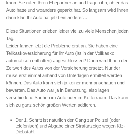
kann. Sie rufen Ihren Ehepartner an und fragen ihn, ob er das
Auto hatte und woanders geparkt hat. So langsam wird Ihnen
dann klar. Ihr Auto hat jetzt ein anderer…
Diese Situationen erleben leider viel zu viele Menschen jeden
Tag.
Leider fangen jetzt die Probleme erst an. Sie haben eine
Teilkaskoversicherung für ihr Auto (ist in der Vollkasko
automatisch enthalten) abgeschlossen? Dann wird Ihnen der
Zeitwert des Autos von der Versicherung ersetzt. Nur der
muss erst einmal anhand von Unterlagen ermittelt werden
können. Das Auto kann sich ja keiner mehr anschauen und
bewerten. Das Auto war ja in Benutzung, also lagen
verschiedene Sachen im Auto oder im Kofferraum. Das kann
sich zu ganz schön großen Werten addieren.
Der 1. Schritt ist natürlich der Gang zur Polizei (oder
telefonisch) und Abgabe einer Strafanzeige wegen Kfz-
Diebstahl.