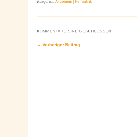
Kategorien:
Allgemein
|
Permalink
KOMMENTARE SIND GESCHLOSSEN.
← Vorheriger Beitrag