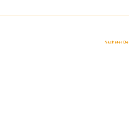
Nächster Be