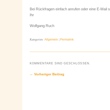
Bei Rückfragen einfach anrufen oder eine E-Mail s
Ihr
Wolfgang Ruch
Kategorien:
Allgemein
|
Permalink
KOMMENTARE SIND GESCHLOSSEN.
← Vorheriger Beitrag