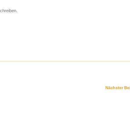
chreiben.
Nächster Be