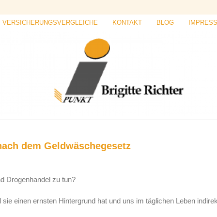
VERSICHERUNGSVERGLEICHE
KONTAKT
BLOG
IMPRES
 nach dem Geldwäschegesetz
d Drogenhandel zu tun?
 sie einen ernsten Hintergrund hat und uns im täglichen Leben indirek