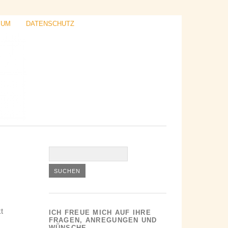
SUM
DATENSCHUTZ
t
ICH FREUE MICH AUF IHRE
FRAGEN, ANREGUNGEN UND
WÜNSCHE