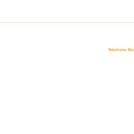
Nächster Be