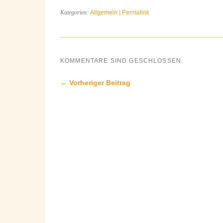
Kategorien:
Allgemein
|
Permalink
KOMMENTARE SIND GESCHLOSSEN.
← Vorheriger Beitrag