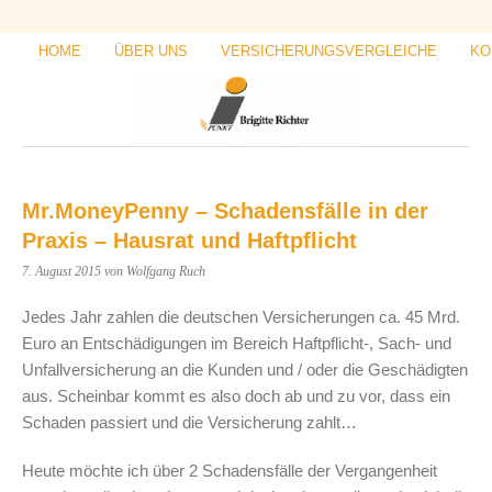
HOME
ÜBER UNS
VERSICHERUNGSVERGLEICHE
KO
Mr.MoneyPenny – Schadensfälle in der
Praxis – Hausrat und Haftpflicht
7. August 2015
von Wolfgang Ruch
Jedes Jahr zahlen die deutschen Versicherungen ca. 45 Mrd.
Euro an Entschädigungen im Bereich Haftpflicht-, Sach- und
Unfallversicherung an die Kunden und / oder die Geschädigten
aus. Scheinbar kommt es also doch ab und zu vor, dass ein
Schaden passiert und die Versicherung zahlt…
Heute möchte ich über 2 Schadensfälle der Vergangenheit