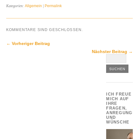
Kategorien:
Allgemein
|
Permalink
KOMMENTARE SIND GESCHLOSSEN.
← Vorheriger Beitrag
Nächster Beitrag →
ICH FREUE
MICH AUF
IHRE
FRAGEN,
ANREGUNGEN
UND
WÜNSCHE