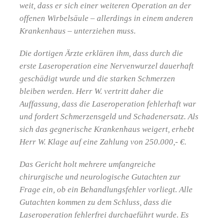
weit, dass er sich einer weiteren Operation an der
offenen Wirbelsäule – allerdings in einem anderen
Krankenhaus – unterziehen muss.
Die dortigen Ärzte erklären ihm, dass durch die
erste Laseroperation eine Nervenwurzel dauerhaft
geschädigt wurde und die starken Schmerzen
bleiben werden. Herr W. vertritt daher die
Auffassung, dass die Laseroperation fehlerhaft war
und fordert Schmerzensgeld und Schadenersatz. Als
sich das gegnerische Krankenhaus weigert, erhebt
Herr W. Klage auf eine Zahlung von 250.000,- €.
Das Gericht holt mehrere umfangreiche
chirurgische und neurologische Gutachten zur
Frage ein, ob ein Behandlungsfehler vorliegt. Alle
Gutachten kommen zu dem Schluss, dass die
Laseroperation fehlerfrei durchgeführt wurde. Es