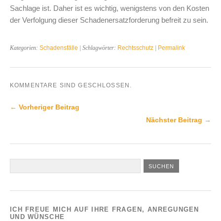
Sachlage ist. Daher ist es wichtig, wenigstens von den Kosten
der Verfolgung dieser Schadenersatzforderung befreit zu sein.
Kategorien:
Schadensfälle
| Schlagwörter:
Rechtsschutz
|
Permalink
KOMMENTARE SIND GESCHLOSSEN.
← Vorheriger Beitrag
Nächster Beitrag →
ICH FREUE MICH AUF IHRE FRAGEN, ANREGUNGEN
UND WÜNSCHE