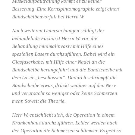
Muskelaufbautraining kommt es zu keiner
Besserung. Eine Kernspintomographie zeigt einen
Bandscheibenvorfall bei Herrn W.
Nach weiteren Untersuchungen schlägt der
behandelnde Facharzt Herrn W. vor, die
Behandlung minimalinvasiv mit Hilfe eines
speziellen Lasers durchzuführen. Dabei wird ein
Glasfaserkabel mit Hilfe einer Nadel an die
Bandscheibe herangeführt und die Bandscheibe mit
dem Laser „beschossen“. Dadurch schrumpft die
Bandscheibe etwas, drückt weniger auf den Nerv
und verursacht so weniger oder keine Schmerzen
mehr. Soweit die Theorie.
Herr W. entschließt sich, die Operation in einem
Krankenhaus durchzuführen. Leider werden nach
der Operation die Schmerzen schlimmer. Es geht so