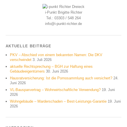
i-Punkt Brigitte Richter
Tel.: 03303 / 548 264
info@i-punkt-richter.de
AKTUELLE BEITRÄGE
PKV – Abschied von einem bekannten Namen: Die DKV
verschwindet
3. Juli 2026
aktuelle Rechtsprechung – BGH zur Haftung eines
Gebäudeeigentümers
30. Juni 2026
Hausratversicherung: Ist die Pornosammlung auch versichert?
24.
Juni 2026
VL-Bausparvertrag – Wohnwirtschaftliche Verwendung?
19. Juni
2026
Wohngebäude – Marderschaden – Best-Leistungs-Garantie
19. Juni
2026