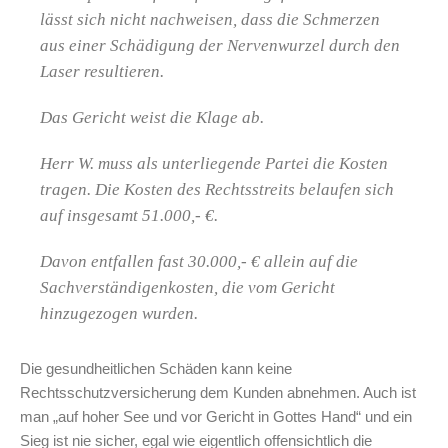
lässt sich nicht nachweisen, dass die Schmerzen
aus einer Schädigung der Nervenwurzel durch den
Laser resultieren.
Das Gericht weist die Klage ab.
Herr W. muss als unterliegende Partei die Kosten
tragen. Die Kosten des Rechtsstreits belaufen sich
auf insgesamt 51.000,- €.
Davon entfallen fast 30.000,- € allein auf die
Sachverständigenkosten, die vom Gericht
hinzugezogen wurden.
Die gesundheitlichen Schäden kann keine
Rechtsschutzversicherung dem Kunden abnehmen. Auch ist
man „auf hoher See und vor Gericht in Gottes Hand“ und ein
Sieg ist nie sicher, egal wie eigentlich offensichtlich die