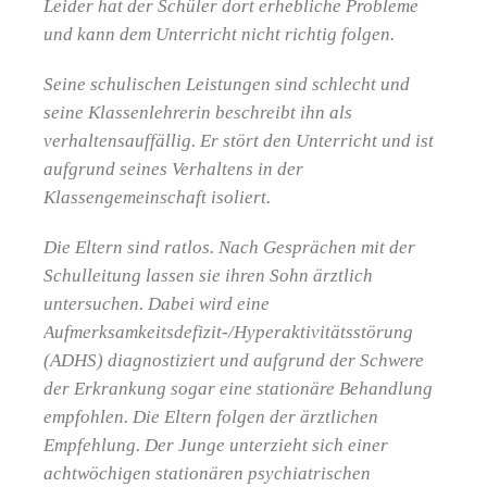
Leider hat der Schüler dort erhebliche Probleme
und kann dem Unterricht nicht richtig folgen.
Seine schulischen Leistungen sind schlecht und
seine Klassenlehrerin beschreibt ihn als
verhaltensauffällig. Er stört den Unterricht und ist
aufgrund seines Verhaltens in der
Klassengemeinschaft isoliert.
Die Eltern sind ratlos. Nach Gesprächen mit der
Schulleitung lassen sie ihren Sohn ärztlich
untersuchen. Dabei wird eine
Aufmerksamkeitsdefizit-/Hyperaktivitätsstörung
(ADHS) diagnostiziert und aufgrund der Schwere
der Erkrankung sogar eine stationäre Behandlung
empfohlen. Die Eltern folgen der ärztlichen
Empfehlung. Der Junge unterzieht sich einer
achtwöchigen stationären psychiatrischen