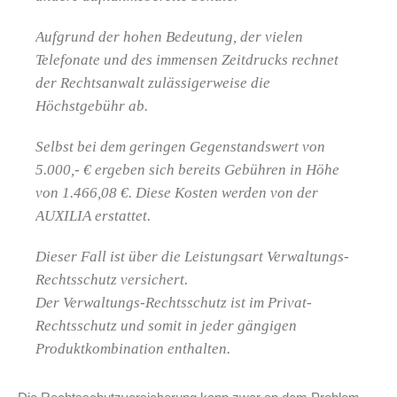
Aufgrund der hohen Bedeutung, der vielen
Telefonate und des immensen Zeitdrucks rechnet
der Rechtsanwalt zulässigerweise die
Höchstgebühr ab.
Selbst bei dem geringen Gegenstandswert von
5.000,- € ergeben sich bereits Gebühren in Höhe
von 1.466,08 €. Diese Kosten werden von der
AUXILIA erstattet.
Dieser Fall ist über die Leistungsart Verwaltungs-
Rechtsschutz versichert.
Der Verwaltungs-Rechtsschutz ist im Privat-
Rechtsschutz und somit in jeder gängigen
Produktkombination enthalten.