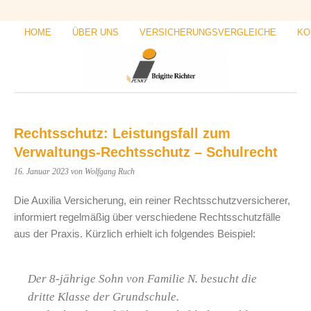
HOME
ÜBER UNS
VERSICHERUNGSVERGLEICHE
KO
Rechtsschutz: Leistungsfall zum
Verwaltungs-Rechtsschutz – Schulrecht
16. Januar 2023
von Wolfgang Ruch
Die Auxilia Versicherung, ein reiner Rechtsschutzversicherer,
informiert regelmäßig über verschiedene Rechtsschutzfälle
aus der Praxis. Kürzlich erhielt ich folgendes Beispiel:
Der 8-jährige Sohn von Familie N. besucht die
dritte Klasse der Grundschule.