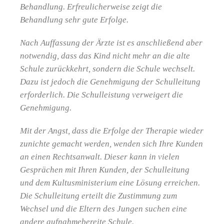
Behandlung. Erfreulicherweise zeigt die
Behandlung sehr gute Erfolge.
Nach Auffassung der Ärzte ist es anschließend aber
notwendig, dass das Kind nicht mehr an die alte
Schule zurückkehrt, sondern die Schule wechselt.
Dazu ist jedoch die Genehmigung der Schulleitung
erforderlich. Die Schulleistung verweigert die
Genehmigung.
Mit der Angst, dass die Erfolge der Therapie wieder
zunichte gemacht werden, wenden sich Ihre Kunden
an einen Rechtsanwalt. Dieser kann in vielen
Gesprächen mit Ihren Kunden, der Schulleitung
und dem Kultusministerium eine Lösung erreichen.
Die Schulleitung erteilt die Zustimmung zum
Wechsel und die Eltern des Jungen suchen eine
andere aufnahmebereite Schule.