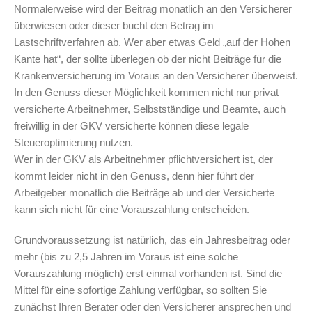
Normalerweise wird der Beitrag monatlich an den Versicherer
überwiesen oder dieser bucht den Betrag im
Lastschriftverfahren ab. Wer aber etwas Geld „auf der Hohen
Kante hat“, der sollte überlegen ob der nicht Beiträge für die
Krankenversicherung im Voraus an den Versicherer überweist.
In den Genuss dieser Möglichkeit kommen nicht nur privat
versicherte Arbeitnehmer, Selbstständige und Beamte, auch
freiwillig in der GKV versicherte können diese legale
Steueroptimierung nutzen.
Wer in der GKV als Arbeitnehmer pflichtversichert ist, der
kommt leider nicht in den Genuss, denn hier führt der
Arbeitgeber monatlich die Beiträge ab und der Versicherte
kann sich nicht für eine Vorauszahlung entscheiden.
Grundvoraussetzung ist natürlich, das ein Jahresbeitrag oder
mehr (bis zu 2,5 Jahren im Voraus ist eine solche
Vorauszahlung möglich) erst einmal vorhanden ist. Sind die
Mittel für eine sofortige Zahlung verfügbar, so sollten Sie
zunächst Ihren Berater oder den Versicherer ansprechen und