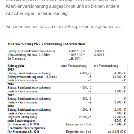
Krankenversicherung ausgeschöpft und so bleiben andere
Absicherungen unberücksichtigt.
Schauen wir uns das an einem Beispiel einmal genauer an: