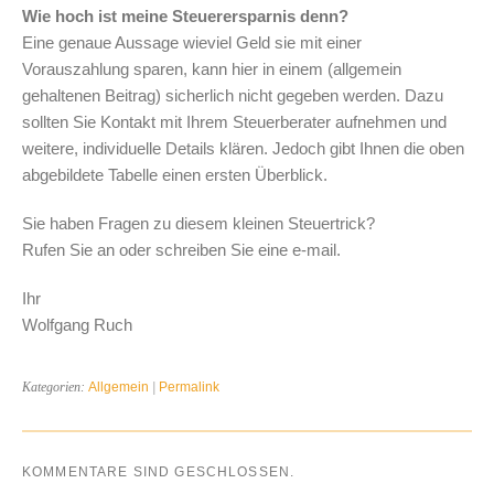
Wie hoch ist meine Steuerersparnis denn?
Eine genaue Aussage wieviel Geld sie mit einer
Vorauszahlung sparen, kann hier in einem (allgemein
gehaltenen Beitrag) sicherlich nicht gegeben werden. Dazu
sollten Sie Kontakt mit Ihrem Steuerberater aufnehmen und
weitere, individuelle Details klären. Jedoch gibt Ihnen die oben
abgebildete Tabelle einen ersten Überblick.
Sie haben Fragen zu diesem kleinen Steuertrick?
Rufen Sie an oder schreiben Sie eine e-mail.
Ihr
Wolfgang Ruch
Kategorien:
Allgemein
|
Permalink
KOMMENTARE SIND GESCHLOSSEN.