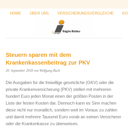
HOME
ÜBER UNS
VERSICHERUNGSVERGLEICHE
KO
Steuern sparen mit dem
Krankenkassenbeitrag zur PKV
20. September 2018
von Wolfgang Ruch
Die Ausgaben für die freiwillige gesetzliche (GKV) oder die
private Krankenversicherung (PKV) stellen mit mehreren
hundert Euro jeden Monat einen der größten Posten in der
Liste der festen Kosten dar. Dennoch kann es Sinn machen
diese nicht nur monatlich, sondern weit im Voraus zu zahlen
und damit mehrere Tausend Euro vorab an seinen Versicherer
oder die Krankenkasse zu überweisen.