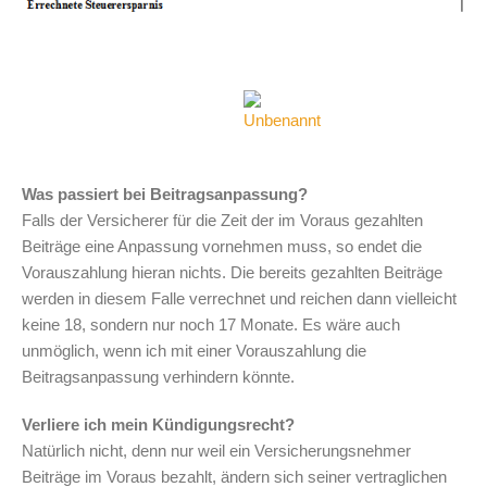
Was passiert bei Beitragsanpassung?
Falls der Versicherer für die Zeit der im Voraus gezahlten
Beiträge eine Anpassung vornehmen muss, so endet die
Vorauszahlung hieran nichts. Die bereits gezahlten Beiträge
werden in diesem Falle verrechnet und reichen dann vielleicht
keine 18, sondern nur noch 17 Monate. Es wäre auch
unmöglich, wenn ich mit einer Vorauszahlung die
Beitragsanpassung verhindern könnte.
Verliere ich mein Kündigungsrecht?
Natürlich nicht, denn nur weil ein Versicherungsnehmer
Beiträge im Voraus bezahlt, ändern sich seiner vertraglichen