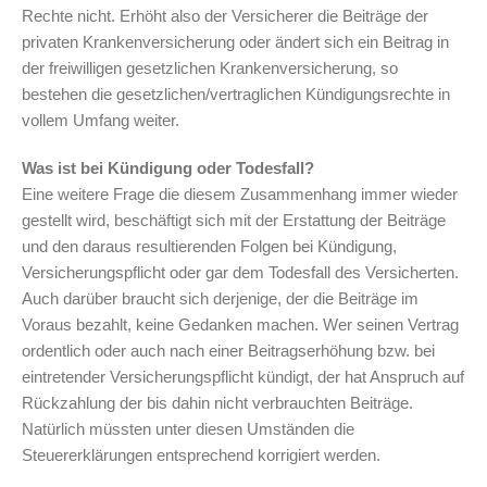
Rechte nicht. Erhöht also der Versicherer die Beiträge der
privaten Krankenversicherung oder ändert sich ein Beitrag in
der freiwilligen gesetzlichen Krankenversicherung, so
bestehen die gesetzlichen/vertraglichen Kündigungsrechte in
vollem Umfang weiter.
Was ist bei Kündigung oder Todesfall?
Eine weitere Frage die diesem Zusammenhang immer wieder
gestellt wird, beschäftigt sich mit der Erstattung der Beiträge
und den daraus resultierenden Folgen bei Kündigung,
Versicherungspflicht oder gar dem Todesfall des Versicherten.
Auch darüber braucht sich derjenige, der die Beiträge im
Voraus bezahlt, keine Gedanken machen. Wer seinen Vertrag
ordentlich oder auch nach einer Beitragserhöhung bzw. bei
eintretender Versicherungspflicht kündigt, der hat Anspruch auf
Rückzahlung der bis dahin nicht verbrauchten Beiträge.
Natürlich müssten unter diesen Umständen die
Steuererklärungen entsprechend korrigiert werden.