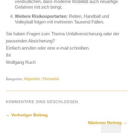
verdeutlichen, dass moderne Mobilität auch neuartige
Gefahren mit sich bringt.
Weitere Risikosportarten
: Reiten, Handball und
Volleyball folgen mit mehreren Tausend Fällen.
Sie haben Fragen zum Thema Unfallversicherung oder der
passenden Absicherung?
Einfach anrufen oder eine e-mail schreiben.
Ihr
Wolfgang Ruch
Kategorien:
Allgemein
|
Permalink
KOMMENTARE SIND GESCHLOSSEN.
← Vorheriger Beitrag
Nächster Beitrag →