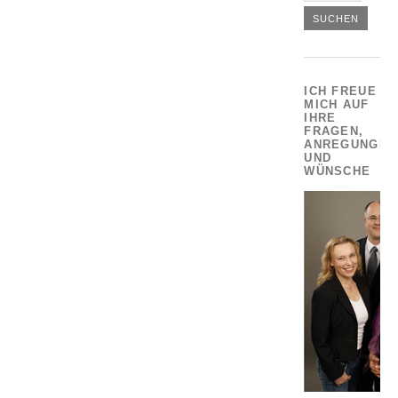
ICH FREUE
MICH AUF
IHRE
FRAGEN,
ANREGUNGEN
UND
WÜNSCHE