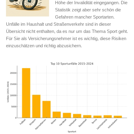
Höhe der Invalidität eingegangen. Die
Statistik zeigt aber sehr schön die
Gefahren mancher Sportarten.
Unfälle im Haushalt und Straßenverkehr sind in dieser
Übersicht nicht enthalten, da es nur um das Thema Sport geht.
Für Sie als Versicherungsnehmer ist es wichtig, diese Risiken
einzuschätzen und richtig abzusichern.