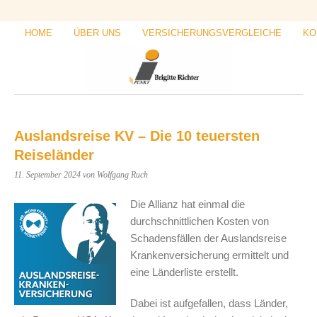
HOME
ÜBER UNS
VERSICHERUNGSVERGLEICHE
KO
Auslandsreise KV – Die 10 teuersten
Reiseländer
11. September 2024
von Wolfgang Ruch
Die Allianz hat einmal die
durchschnittlichen Kosten von
Schadensfällen der Auslandsreise
Krankenversicherung ermittelt und
eine Länderliste erstellt.
Dabei ist aufgefallen, dass Länder,