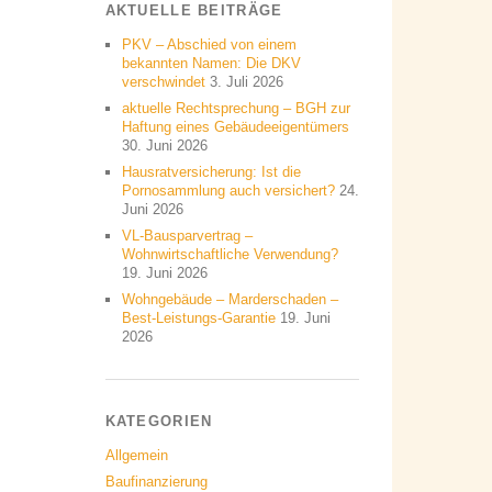
AKTUELLE BEITRÄGE
PKV – Abschied von einem
bekannten Namen: Die DKV
verschwindet
3. Juli 2026
aktuelle Rechtsprechung – BGH zur
Haftung eines Gebäudeeigentümers
30. Juni 2026
Hausratversicherung: Ist die
Pornosammlung auch versichert?
24.
Juni 2026
VL-Bausparvertrag –
Wohnwirtschaftliche Verwendung?
19. Juni 2026
Wohngebäude – Marderschaden –
Best-Leistungs-Garantie
19. Juni
2026
KATEGORIEN
Allgemein
Baufinanzierung