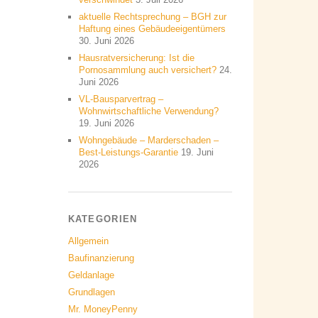
aktuelle Rechtsprechung – BGH zur
Haftung eines Gebäudeeigentümers
30. Juni 2026
Hausratversicherung: Ist die
Pornosammlung auch versichert?
24.
Juni 2026
VL-Bausparvertrag –
Wohnwirtschaftliche Verwendung?
19. Juni 2026
Wohngebäude – Marderschaden –
Best-Leistungs-Garantie
19. Juni
2026
KATEGORIEN
Allgemein
Baufinanzierung
Geldanlage
Grundlagen
Mr. MoneyPenny