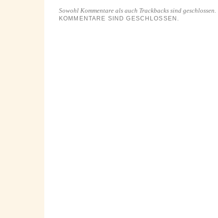
Sowohl Kommentare als auch Trackbacks sind geschlossen.
KOMMENTARE SIND GESCHLOSSEN.