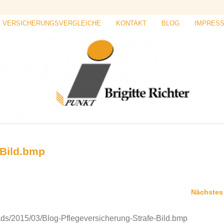
VERSICHERUNGSVERGLEICHE
KONTAKT
BLOG
IMPRES
-Bild.bmp
Nächstes
oads/2015/03/Blog-Pflegeversicherung-Strafe-Bild.bmp