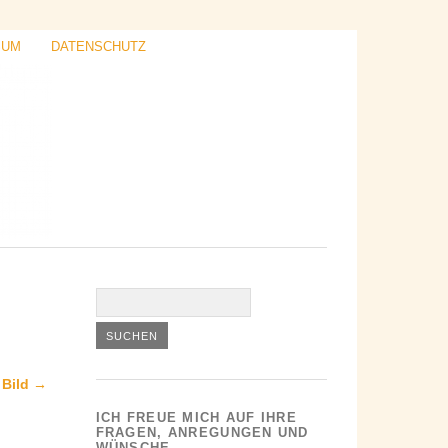
SUM
DATENSCHUTZ
 Bild →
ICH FREUE MICH AUF IHRE
FRAGEN, ANREGUNGEN UND
WÜNSCHE