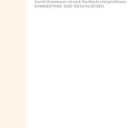
Sowohl Kommentare als auch Trackbacks sind geschlossen.
KOMMENTARE SIND GESCHLOSSEN.