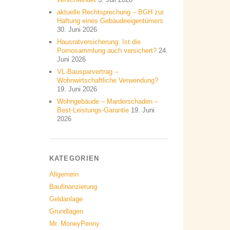
aktuelle Rechtsprechung – BGH zur
Haftung eines Gebäudeeigentümers
30. Juni 2026
Hausratversicherung: Ist die
Pornosammlung auch versichert?
24.
Juni 2026
VL-Bausparvertrag –
Wohnwirtschaftliche Verwendung?
19. Juni 2026
Wohngebäude – Marderschaden –
Best-Leistungs-Garantie
19. Juni
2026
KATEGORIEN
Allgemein
Baufinanzierung
Geldanlage
Grundlagen
Mr. MoneyPenny