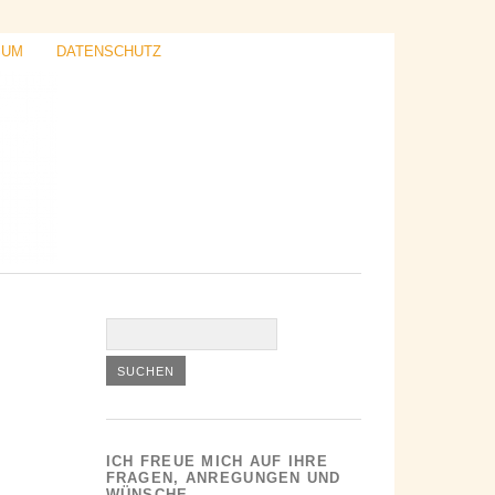
SUM
DATENSCHUTZ
ICH FREUE MICH AUF IHRE
FRAGEN, ANREGUNGEN UND
WÜNSCHE