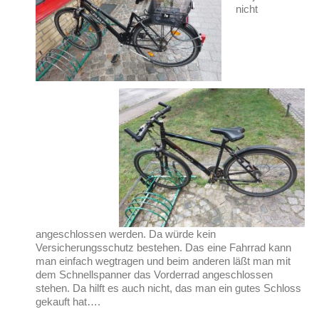
nicht
angeschlossen werden. Da würde kein
Versicherungsschutz bestehen. Das eine Fahrrad kann
man einfach wegtragen und beim anderen läßt man mit
dem Schnellspanner das Vorderrad angeschlossen
stehen. Da hilft es auch nicht, das man ein gutes Schloss
gekauft hat….