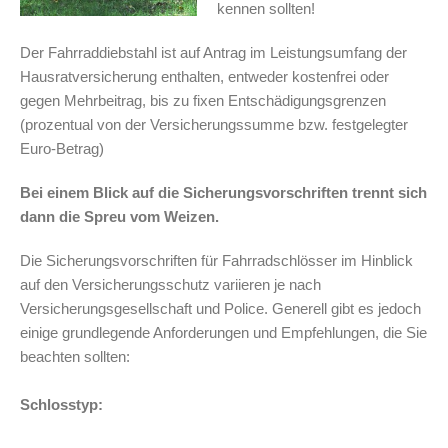
kennen sollten!
Der Fahrraddiebstahl ist auf Antrag im Leistungsumfang der
Hausratversicherung enthalten, entweder kostenfrei oder
gegen Mehrbeitrag, bis zu fixen Entschädigungsgrenzen
(prozentual von der Versicherungssumme bzw. festgelegter
Euro-Betrag)
Bei einem Blick auf die Sicherungsvorschriften trennt sich
dann die Spreu vom Weizen.
Die Sicherungsvorschriften für Fahrradschlösser im Hinblick
auf den Versicherungsschutz variieren je nach
Versicherungsgesellschaft und Police. Generell gibt es jedoch
einige grundlegende Anforderungen und Empfehlungen, die Sie
beachten sollten:
Schlosstyp: