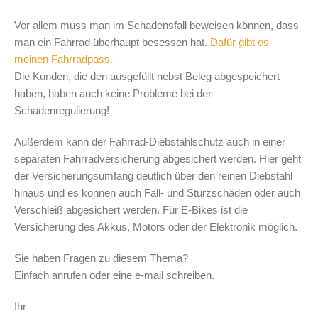
Vor allem muss man im Schadensfall beweisen können, dass
man ein Fahrrad überhaupt besessen hat.
Dafür gibt es
meinen Fahrradpass.
Die Kunden, die den ausgefüllt nebst Beleg abgespeichert
haben, haben auch keine Probleme bei der
Schadenregulierung!
Außerdem kann der Fahrrad-Diebstahlschutz auch in einer
separaten Fahrradversicherung abgesichert werden. Hier geht
der Versicherungsumfang deutlich über den reinen Diebstahl
hinaus und es können auch Fall- und Sturzschäden oder auch
Verschleiß abgesichert werden. Für E-Bikes ist die
Versicherung des Akkus, Motors oder der Elektronik möglich.
Sie haben Fragen zu diesem Thema?
Einfach anrufen oder eine e-mail schreiben.
Ihr