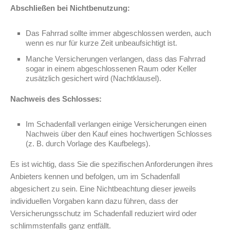
Abschließen bei Nichtbenutzung:
Das Fahrrad sollte immer abgeschlossen werden, auch
wenn es nur für kurze Zeit unbeaufsichtigt ist.
Manche Versicherungen verlangen, dass das Fahrrad
sogar in einem abgeschlossenen Raum oder Keller
zusätzlich gesichert wird (Nachtklausel).
Nachweis des Schlosses:
Im Schadenfall verlangen einige Versicherungen einen
Nachweis über den Kauf eines hochwertigen Schlosses
(z. B. durch Vorlage des Kaufbelegs).
Es ist wichtig, dass Sie die spezifischen Anforderungen ihres
Anbieters kennen und befolgen, um im Schadenfall
abgesichert zu sein. Eine Nichtbeachtung dieser jeweils
individuellen Vorgaben kann dazu führen, dass der
Versicherungsschutz im Schadenfall reduziert wird oder
schlimmstenfalls ganz entfällt.