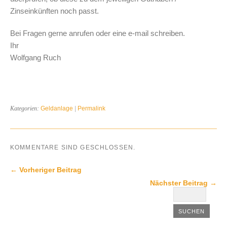
Zinseinkünften noch passt.
Bei Fragen gerne anrufen oder eine e-mail schreiben.
Ihr
Wolfgang Ruch
Kategorien:
Geldanlage
|
Permalink
KOMMENTARE SIND GESCHLOSSEN.
← Vorheriger Beitrag
Nächster Beitrag →