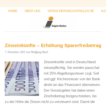
HOME
ÜBER UNS
VERSICHERUNGSVERGLEICHE
KO
Zinseinkünfte – Erhöhung Sparerfreibetrag
7. Dezember 2022
von Wolfgang Ruch
Zinseinkünfte sind in Deutschland
steuerpflichtig. Sie werden pauschal
mit 25% Abgeltungssteuer zzgl. Soli
und ggf. Kirchensteuer von der Bank
direkt an das Finanzamt überwiesen.
Der Gesetzgeber hat dabei einen
Zinsfreibetrag festgeschrieben, bis
zu der Höhe die Zinsen nicht zu versteuern sind. Damit die